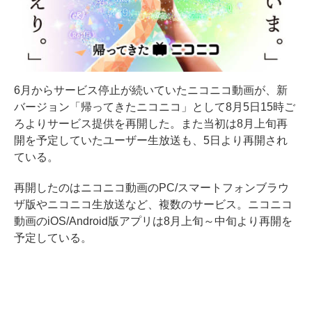
6月からサービス停止が続いていたニコニコ動画が、新
バージョン「帰ってきたニコニコ」として8月5日15時ご
ろよりサービス提供を再開した。また当初は8月上旬再
開を予定していたユーザー生放送も、5日より再開され
ている。
再開したのはニコニコ動画のPC/スマートフォンブラウ
ザ版やニコニコ生放送など、複数のサービス。ニコニコ
動画のiOS/Android版アプリは8月上旬～中旬より再開を
予定している。