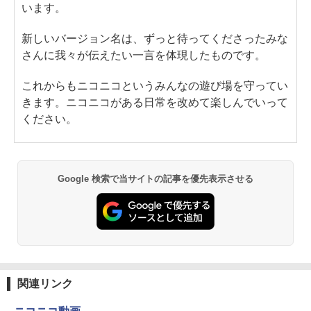
います。
新しいバージョン名は、ずっと待ってくださったみな
さんに我々が伝えたい一言を体現したものです。
これからもニコニコというみんなの遊び場を守ってい
きます。ニコニコがある日常を改めて楽しんでいって
ください。
Google 検索で当サイトの記事を優先表示させる
関連リンク