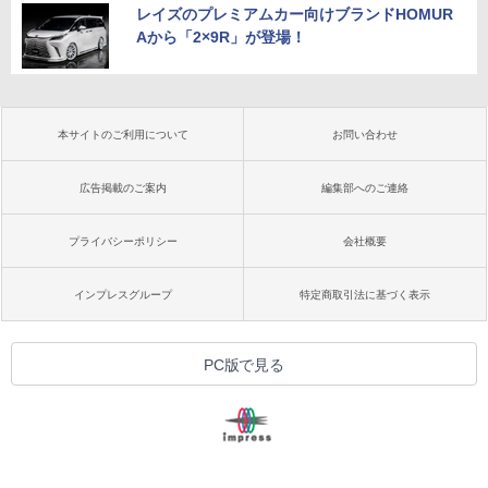
レイズのプレミアムカー向けブランドHOMUR
Aから「2×9R」が登場！
本サイトのご利用について
お問い合わせ
広告掲載のご案内
編集部へのご連絡
プライバシーポリシー
会社概要
インプレスグループ
特定商取引法に基づく表示
PC版で見る