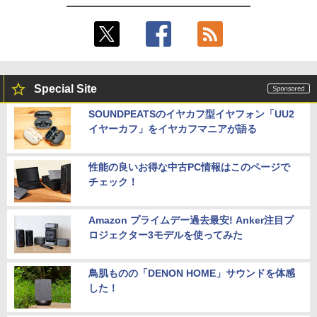
Special Site
SOUNDPEATSのイヤカフ型イヤフォン「UU2
イヤーカフ」をイヤカフマニアが語る
性能の良いお得な中古PC情報はこのページで
チェック！
Amazon プライムデー過去最安! Anker注目プ
ロジェクター3モデルを使ってみた
鳥肌ものの「DENON HOME」サウンドを体感
した！