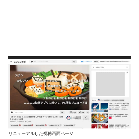
リニューアルした視聴画面ページ