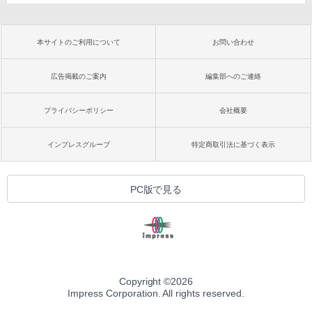
本サイトのご利用について
お問い合わせ
広告掲載のご案内
編集部へのご連絡
プライバシーポリシー
会社概要
インプレスグループ
特定商取引法に基づく表示
PC版で見る
Copyright ©
2026
Impress Corporation. All rights reserved.