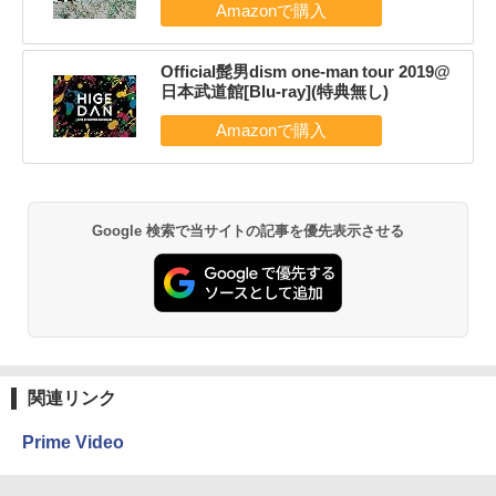
Official髭男dism one-man tour 2019@
日本武道館[Blu-ray](特典無し)
Google 検索で当サイトの記事を優先表示させる
関連リンク
Prime Video