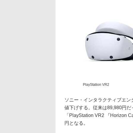
PlayStation VR2
ソニー・インタラクティブエンタテイ
値下げする。従来は89,980円
「PlayStation VR2 『Horizon
円となる。