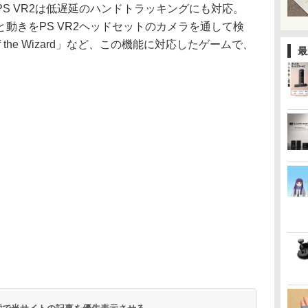
S VR2は低遅延のハンドトラッキングにも対応。
動きをPS VR2ヘッドセットのカメラを通して検
f the Wizard」など、この機能に対応したゲームで、
最