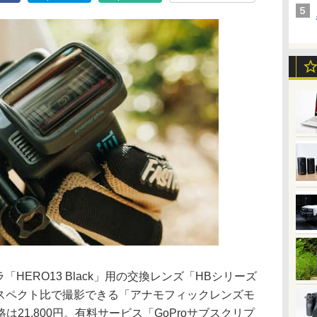
「HERO13 Black」用の交換レンズ「HBシリーズ
アスペクト比で撮影できる「アナモフィックレンズモ
21,800円。有料サービス「GoProサブスクリプ