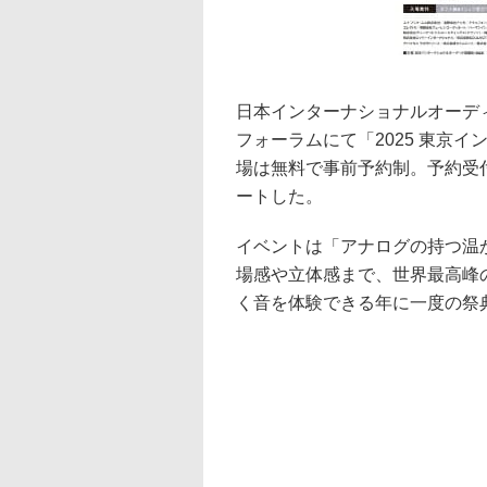
日本インターナショナルオーディ
フォーラムにて「2025 東京
場は無料で事前予約制。予約受付
ートした。
イベントは「アナログの持つ温
場感や立体感まで、世界最高峰
く音を体験できる年に一度の祭