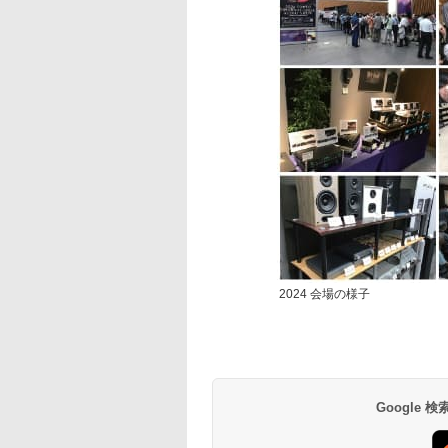
2024 会場の様子
Google