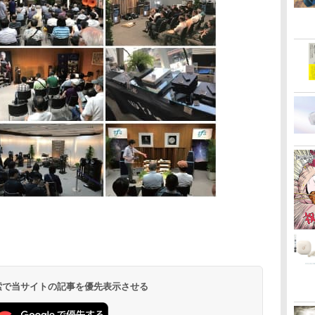
 検索で当サイトの記事を優先表示させる