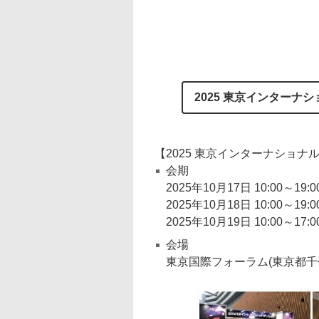
2025 東京インター
【2025 東京インターナショ
会期
2025年10月17日 10:00～19:0
2025年10月18日 10:00～19:0
2025年10月19日 10:00～17:0
会場
東京国際フォーラム(東京都千