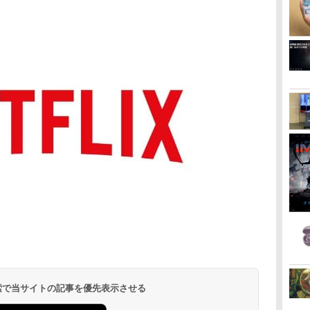
。
 検索で当サイトの記事を優先表示させる