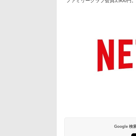
ファミリークラブ会員3,900円
Google