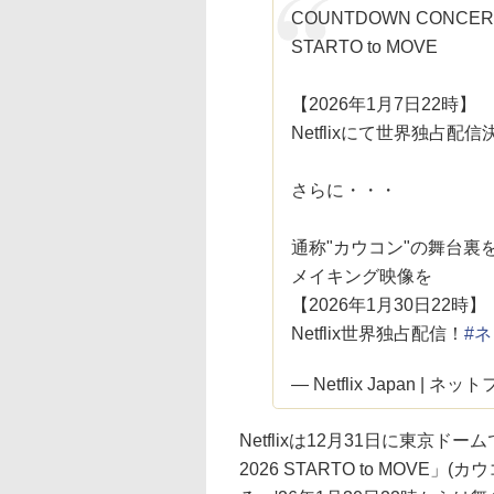
COUNTDOWN CONCERT 
STARTO to MOVE
【2026年1月7日22時】
Netflixにて世界独占配
さらに・・・
通称"カウコン"の舞台裏
メイキング映像を
【2026年1月30日22時】
Netflix世界独占配信！
#
— Netflix Japan | ネッ
Netflixは12月31日に東京ドーム
2026 STARTO to MOVE