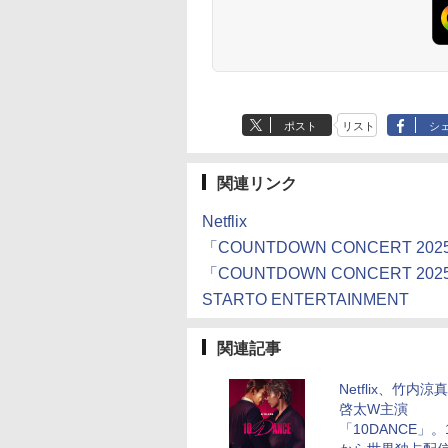
ポスト
リスト
シ
関連リンク
Netflix
「COUNTDOWN CONCERT 2025
「COUNTDOWN CONCERT 202
STARTO ENTERTAINMENT
関連記事
Netflix、竹内涼
啓太W主演
「10DANCE」。