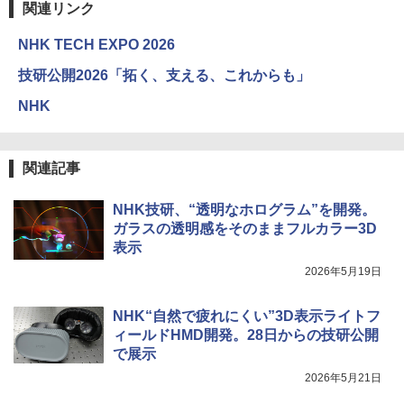
関連リンク
NHK TECH EXPO 2026
技研公開2026「拓く、支える、これからも」
NHK
関連記事
NHK技研、“透明なホログラム”を開発。
ガラスの透明感をそのままフルカラー3D
表示
2026年5月19日
NHK“自然で疲れにくい”3D表示ライトフ
ィールドHMD開発。28日からの技研公開
で展示
2026年5月21日