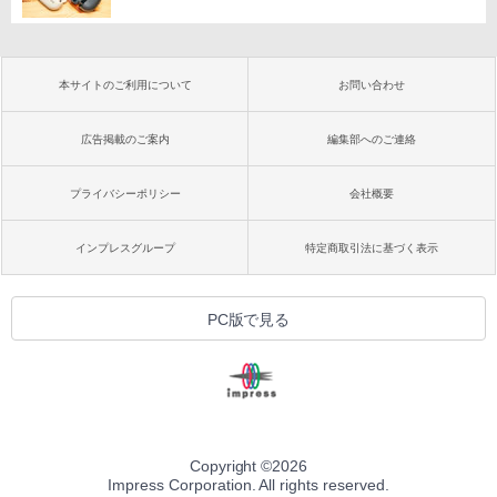
本サイトのご利用について
お問い合わせ
広告掲載のご案内
編集部へのご連絡
プライバシーポリシー
会社概要
インプレスグループ
特定商取引法に基づく表示
PC版で見る
Copyright ©
2026
Impress Corporation. All rights reserved.