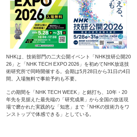
NHKは、技術部門の二大公開イベント「NHK技研公開20
26」と「NHK TECH EXPO 2026」を初めてNHK放送技
術研究所で同時開催する。会期は5月28日から31日の4日
間。入場無料で事前予約も不要。
この期間を「NHK TECH WEEK」と銘打ち、10年・20
年先を見据えた最先端の「研究成果」から全国の放送現
場で磨かれた実践的な「知恵」まで「NHKの技術力をワ
ンストップで体感できる」としている。