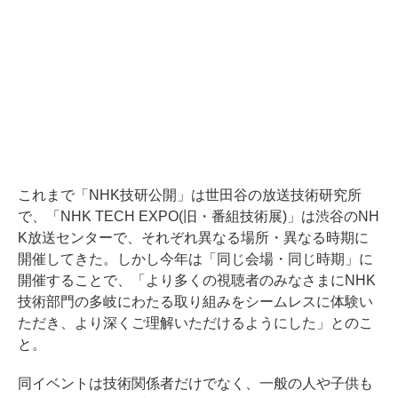
これまで「NHK技研公開」は世田谷の放送技術研究所
で、「NHK TECH EXPO(旧・番組技術展)」は渋谷のNH
K放送センターで、それぞれ異なる場所・異なる時期に
開催してきた。しかし今年は「同じ会場・同じ時期」に
開催することで、「より多くの視聴者のみなさまにNHK
技術部門の多岐にわたる取り組みをシームレスに体験い
ただき、より深くご理解いただけるようにした」とのこ
と。
同イベントは技術関係者だけでなく、一般の人や子供も