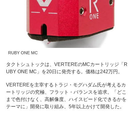
RUBY ONE MC
タクトシュトックは、VERTEREのMCカートリッジ「R
UBY ONE MC」を20日に発売する。価格は242万円。
VERTEREを主宰するトラジ・モグハダム氏が考えるカ
ートリッジの究極、フラット・バランスを追求。「どこ
まで色付けなく、高解像度、ハイスピード化できるかを
テーマに」開発に取り組み、5年以上かけて開発した。