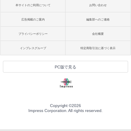
本サイトのご利用について
お問い合わせ
広告掲載のご案内
編集部へのご連絡
プライバシーポリシー
会社概要
インプレスグループ
特定商取引法に基づく表示
PC版で見る
Copyright ©
2026
Impress Corporation. All rights reserved.