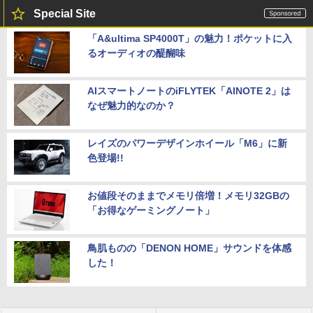
Special Site
「A&ultima SP4000T」の魅力！ポケットに入
るオーディオの醍醐味
AIスマートノートのiFLYTEK「AINOTE 2」は
なぜ魅力的なのか？
レイズのパワーデザインホイール「M6」に新
色登場!!
お値段そのままでメモリ倍増！メモリ32GBの
「お得なゲーミングノート」
鳥肌ものの「DENON HOME」サウンドを体感
した！