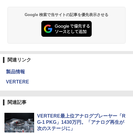
Google 検索で当サイトの記事を優先表示させる
関連リンク
製品情報
VERTERE
関連記事
VERTERE最上位アナログプレーヤー「R
G-1 PKG」1430万円。「アナログ再生が
次のステージに」