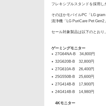
フレキシブルスタンドを採用した
そのほかモバイルPC「LG gram 
清浄機「LG PuriCare Pe
セール対象製品は以下のとおり
ゲーミングモニター
27G64NA-B 34,800円
32G620B-B 32,800円
27G610A-B 26,400円
25G550B-B 25,600円
27G414B-B 17,900円
24G414B-B 14,980円
4Kモニター