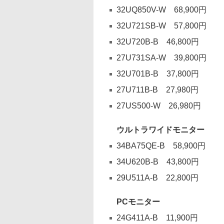
32UQ850V-W 68,900円
32U721SB-W 57,800円
32U720B-B 46,800円
27U731SA-W 39,800円
32U701B-B 37,800円
27U711B-B 27,980円
27US500-W 26,980円
ウルトラワイドモニター
34BA75QE-B 58,900円
34U620B-B 43,800円
29U511A-B 22,800円
PCモニター
24G411A-B 11,900円