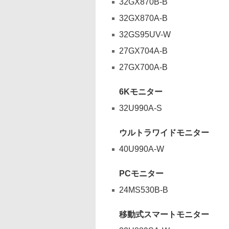
32GX870B-B
32GX870A-B
32GS95UV-W
27GX704A-B
27GX700A-B
6Kモニター
32U990A-S
ウルトラワイドモニター
40U990A-W
PCモニター
24MS530B-B
移動式スマートモニター