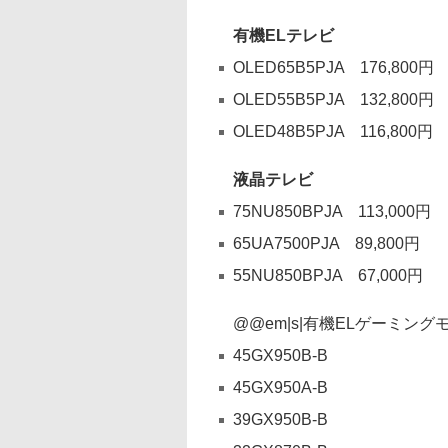
有機ELテレビ
OLED65B5PJA 176,800円
OLED55B5PJA 132,800円
OLED48B5PJA 116,800円
液晶テレビ
75NU850BPJA 113,000円
65UA7500PJA 89,800円
55NU850BPJA 67,000円
@@em|s|有機ELゲーミング
45GX950B-B
45GX950A-B
39GX950B-B