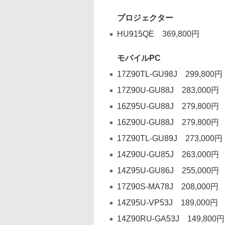
プロジェクター
HU915QE 369,800円
モバイルPC
17Z90TL-GU98J 299,800円
17Z90U-GU88J 283,000円
16Z95U-GU88J 279,800円
16Z90U-GU88J 279,800円
17Z90TL-GU89J 273,000円
14Z90U-GU85J 263,000円
14Z95U-GU86J 255,000円
17Z90S-MA78J 208,000円
14Z95U-VP53J 189,000円
14Z90RU-GA53J 149,800円