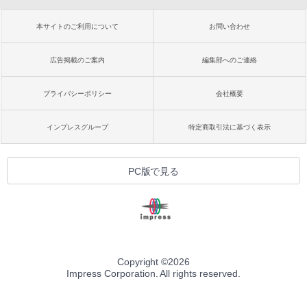
本サイトのご利用について
お問い合わせ
広告掲載のご案内
編集部へのご連絡
プライバシーポリシー
会社概要
インプレスグループ
特定商取引法に基づく表示
PC版で見る
Copyright ©
2026
Impress Corporation. All rights reserved.