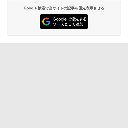
Google 検索で当サイトの記事を優先表示させる