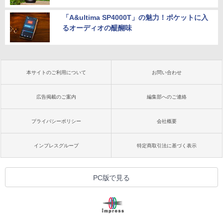
「A&ultima SP4000T」の魅力！ポケットに入
るオーディオの醍醐味
本サイトのご利用について
お問い合わせ
広告掲載のご案内
編集部へのご連絡
プライバシーポリシー
会社概要
インプレスグループ
特定商取引法に基づく表示
PC版で見る