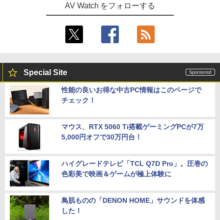
AV Watch をフォローする
Special Site
性能の良いお得な中古PC情報はこのページで
チェック！
マウス、RTX 5060 Ti搭載ゲーミングPCが7万
5,000円オフで30万円台！
ハイグレードテレビ「TCL Q7D Pro」。圧巻の
色彩美で映画＆ゲームが極上体験に
鳥肌ものの「DENON HOME」サウンドを体感
した！