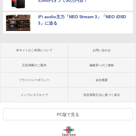
5,000円オフで30万円台！
iFi audio主力「NEO Stream 3」「NEO iDSD
3」に迫る
本サイトのご利用について
お問い合わせ
広告掲載のご案内
編集部へのご連絡
プライバシーポリシー
会社概要
インプレスグループ
特定商取引法に基づく表示
PC版で見る