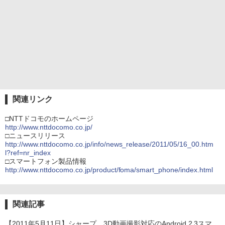
関連リンク
□NTTドコモのホームページ
http://www.nttdocomo.co.jp/
□ニュースリリース
http://www.nttdocomo.co.jp/info/news_release/2011/05/16_00.htm
l?ref=nr_index
□スマートフォン製品情報
http://www.nttdocomo.co.jp/product/foma/smart_phone/index.html
関連記事
【2011年5月11日】シャープ、3D動画撮影対応のAndroid 2.3スマ