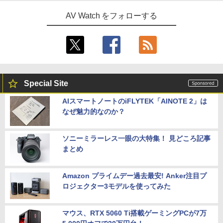
AV Watch をフォローする
Special Site
AIスマートノートのiFLYTEK「AINOTE 2」は
なぜ魅力的なのか？
ソニーミラーレス一眼の大特集！ 見どころ記事
まとめ
Amazon プライムデー過去最安! Anker注目プ
ロジェクター3モデルを使ってみた
マウス、RTX 5060 Ti搭載ゲーミングPCが7万