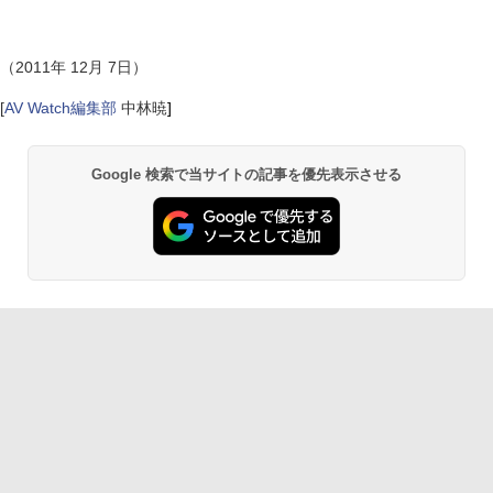
（2011年 12月 7日）
[
AV Watch編集部
中林暁
]
Google 検索で当サイトの記事を優先表示させる