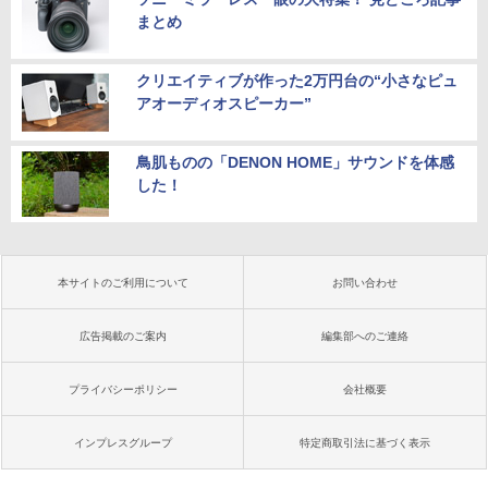
まとめ
クリエイティブが作った2万円台の“小さなピュ
アオーディオスピーカー”
鳥肌ものの「DENON HOME」サウンドを体感
した！
本サイトのご利用について
お問い合わせ
広告掲載のご案内
編集部へのご連絡
プライバシーポリシー
会社概要
インプレスグループ
特定商取引法に基づく表示