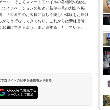
ゲーム、そしてスマートモバイルの各領域の強化、
してイノベーションの加速と新規事業の創出を掲
明。「世界中のお客様に新しく楽しい体験をお届け
っかりと行なってきており、これからは新経営陣一
くお届けできるよう、まい進する」としている。
 検索で当サイトの記事を優先表示させる