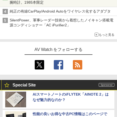
腕時計。1985本限定
純正の有線CarPlay/Android Autoをワイヤレス化するアダプタ
SilentPower、軍事レーダー技術から着想したノイキャン搭載電
源コンディショナー「AC iPurifier2」
もっと見る
AV Watch をフォローする
Special Site
AIスマートノートのiFLYTEK「AINOTE 2」は
なぜ魅力的なのか？
性能の良いお得な中古PC情報はこのページで