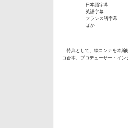
日本語字幕
英語字幕
フランス語字幕
ほか
特典として、絵コンテを本編映像
コ台本、プロデューサー・インタ