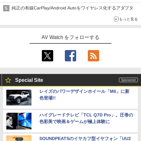
純正の有線CarPlay/Android Autoをワイヤレス化するアダプタ
もっと見る
AV Watch をフォローする
Special Site
レイズのパワーデザインホイール「M6」に新
色登場!!
ハイグレードテレビ「TCL Q7D Pro」。圧巻の
色彩美で映画＆ゲームが極上体験に
SOUNDPEATSのイヤカフ型イヤフォン「UU2