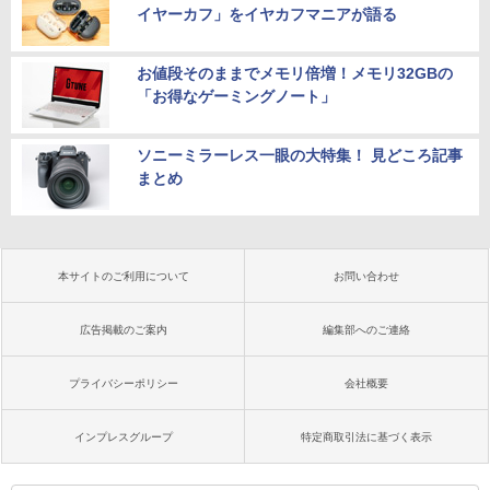
イヤーカフ」をイヤカフマニアが語る
お値段そのままでメモリ倍増！メモリ32GBの
「お得なゲーミングノート」
ソニーミラーレス一眼の大特集！ 見どころ記事
まとめ
本サイトのご利用について
お問い合わせ
広告掲載のご案内
編集部へのご連絡
プライバシーポリシー
会社概要
インプレスグループ
特定商取引法に基づく表示