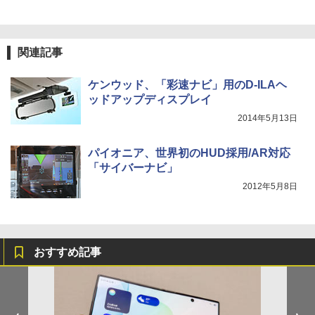
関連記事
ケンウッド、「彩速ナビ」用のD-ILAヘ
ッドアップディスプレイ
2014年5月13日
パイオニア、世界初のHUD採用/AR対応
「サイバーナビ」
2012年5月8日
おすすめ記事