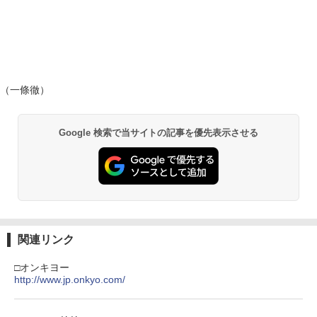
（一條徹）
Google 検索で当サイトの記事を優先表示させる
関連リンク
□オンキヨー
http://www.jp.onkyo.com/