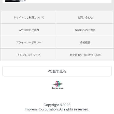
本サイトのご利用について
お問い合わせ
広告掲載のご案内
編集部へのご連絡
プライバシーポリシー
会社概要
インプレスグループ
特定商取引法に基づく表示
PC版で見る
Copyright ©
2026
Impress Corporation. All rights reserved.