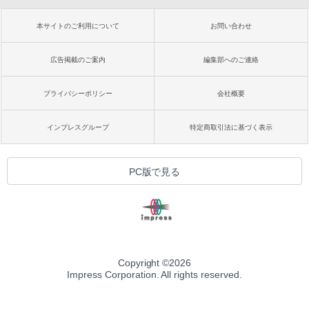
本サイトのご利用について
お問い合わせ
広告掲載のご案内
編集部へのご連絡
プライバシーポリシー
会社概要
インプレスグループ
特定商取引法に基づく表示
PC版で見る
Copyright ©
2026
Impress Corporation. All rights reserved.