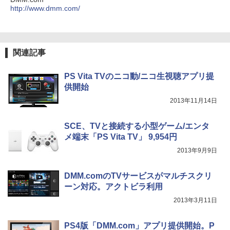
http://www.dmm.com/
関連記事
PS Vita TVのニコ動/ニコ生視聴アプリ提
供開始
2013年11月14日
SCE、TVと接続する小型ゲーム/エンタ
メ端末「PS Vita TV」 9,954円
2013年9月9日
DMM.comのTVサービスがマルチスクリ
ーン対応。アクトビラ利用
2013年3月11日
PS4版「DMM.com」アプリ提供開始。P