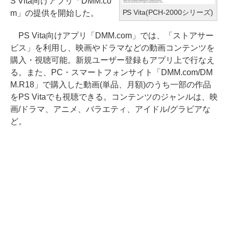
S Vita向けアプリ「DMM.co
PS Vita(PCH-2000シリーズ)
m」の提供を開始した。
PS Vita向けアプリ「DMM.com」では、「ストアサー
ビス」を利用し、映画やドラマなどの動画コンテンツを
購入・視聴可能。新規ユーザー登録もアプリ上で行なえ
る。また、PC・スマートフォンサイト「DMM.com/DM
M.R18」で購入した動画(単品、月額)のうち一部の作品
をPS Vitaでも視聴できる。コンテンツのジャンルは、映
画/ドラマ、アニメ、バラエティ、アイドル/グラビアな
ど。