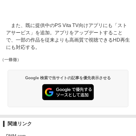
また、既に提供中のPS Vita TV向けアプリにも「スト
アサービス」を追加。アプリをアップデートすること
で、一部の作品を従来よりも高画質で視聴できるHD再生
にも対応する。
（一條徹）
Google 検索で当サイトの記事を優先表示させる
関連リンク
DMM.com