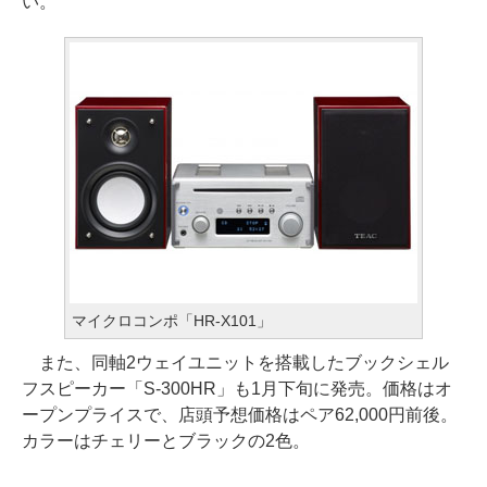
い。
マイクロコンポ「HR-X101」
また、同軸2ウェイユニットを搭載したブックシェル
フスピーカー「S-300HR」も1月下旬に発売。価格はオ
ープンプライスで、店頭予想価格はペア62,000円前後。
カラーはチェリーとブラックの2色。