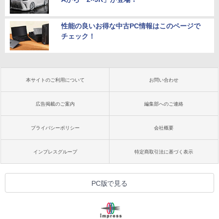
性能の良いお得な中古PC情報はこのページで
チェック！
本サイトのご利用について
お問い合わせ
広告掲載のご案内
編集部へのご連絡
プライバシーポリシー
会社概要
インプレスグループ
特定商取引法に基づく表示
PC版で見る