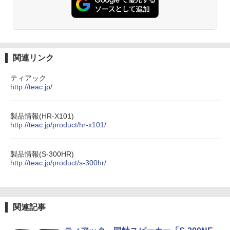
関連リンク
ティアック
http://teac.jp/
製品情報(HR-X101)
http://teac.jp/product/hr-x101/
製品情報(S-300HR)
http://teac.jp/product/s-300hr/
関連記事