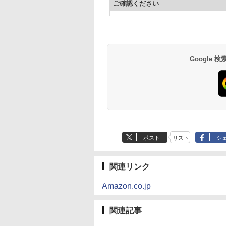
ご確認ください
Google
ポスト
リスト
シ
関連リンク
Amazon.co.jp
関連記事