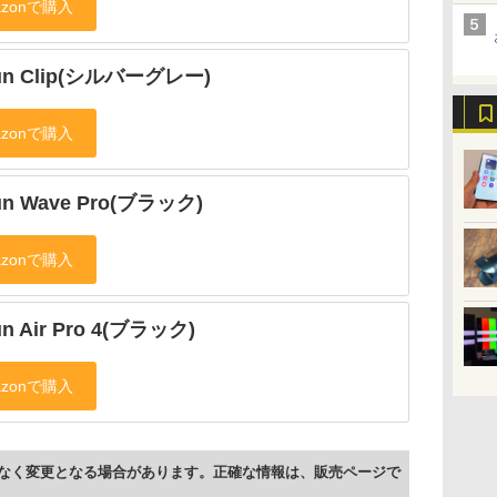
un Clip(シルバーグレー)
un Wave Pro(ブラック)
un Air Pro 4(ブラック)
なく変更となる場合があります。正確な情報は、販売ページで