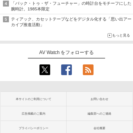
「バック・トゥ・ザ・フューチャー」の時計台をモチーフにした
腕時計。1985本限定
ティアック、カセットテープなどをデジタル化する「思い出アー
カイブ推進活動」
もっと見る
AV Watch をフォローする
本サイトのご利用について
お問い合わせ
広告掲載のご案内
編集部へのご連絡
プライバシーポリシー
会社概要