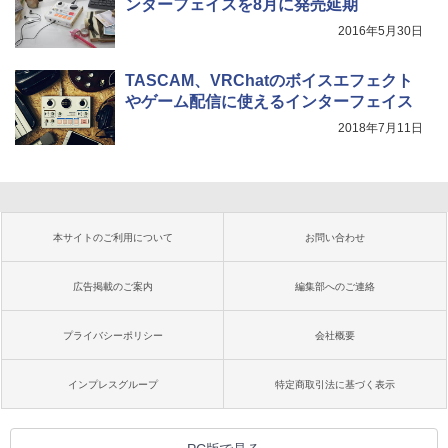
ンターフェイスを8月に発売延期
2016年5月30日
TASCAM、VRChatのボイスエフェクト
やゲーム配信に使えるインターフェイス
2018年7月11日
本サイトのご利用について
お問い合わせ
広告掲載のご案内
編集部へのご連絡
プライバシーポリシー
会社概要
インプレスグループ
特定商取引法に基づく表示