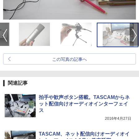
この写真の記事へ
関連記事
拍手や歓声ボタン搭載。TASCAMからネ
ット配信向けオーディオインターフェイ
ス
2016年4月27日
TASCAM、ネット配信向けオーディオイ