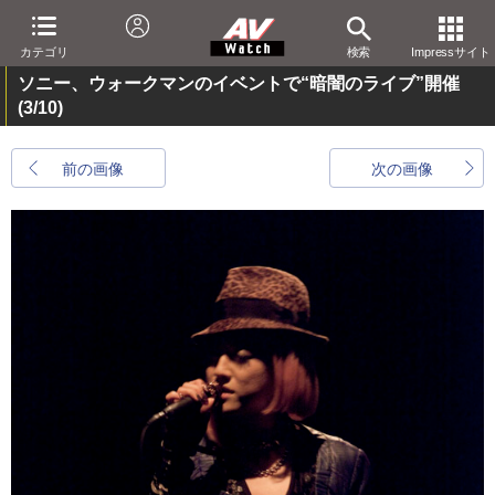
カテゴリ
検索
Impressサイト
ソニー、ウォークマンのイベントで“暗闇のライブ”開催
(3/10)
前の画像
次の画像