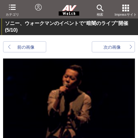
カテゴリ
検索
Impressサイト
ソニー、ウォークマンのイベントで“暗闇のライブ”開催
(5/10)
前の画像
次の画像