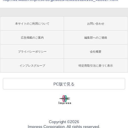
本サイトのご利用について
お問い合わせ
広告掲載のご案内
編集部へのご連絡
プライバシーポリシー
会社概要
インプレスグループ
特定商取引法に基づく表示
PC版で見る
Copyright ©
2026
Impress Corporation. All rights reserved.