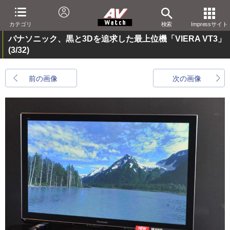
カテゴリ
検索
Impressサイト
パナソニック、黒と3Dを追求した最上位機「VIERA VT3」
(3/32)
前の画像
次の画像