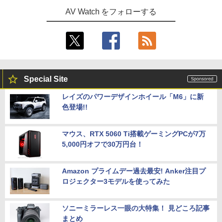
AV Watch をフォローする
Special Site
レイズのパワーデザインホイール「M6」に新
色登場!!
マウス、RTX 5060 Ti搭載ゲーミングPCが7万
5,000円オフで30万円台！
Amazon プライムデー過去最安! Anker注目プ
ロジェクター3モデルを使ってみた
ソニーミラーレス一眼の大特集！ 見どころ記事
まとめ