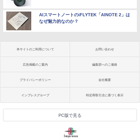
AIスマートノートのiFLYTEK「AINOTE 2」は
なぜ魅力的なのか？
本サイトのご利用について
お問い合わせ
広告掲載のご案内
編集部へのご連絡
プライバシーポリシー
会社概要
インプレスグループ
特定商取引法に基づく表示
PC版で見る