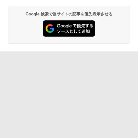
Google 検索で当サイトの記事を優先表示させる