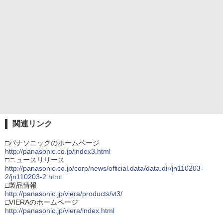
関連リンク
□パナソニックのホームページ
http://panasonic.co.jp/index3.html
□ニュースリリース
http://panasonic.co.jp/corp/news/official.data/data.dir/jn110203-
2/jn110203-2.html
□製品情報
http://panasonic.jp/viera/products/vt3/
□VIERAのホームページ
http://panasonic.jp/viera/index.html