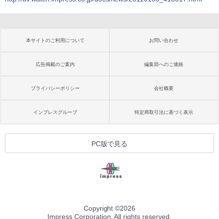
本サイトのご利用について
お問い合わせ
広告掲載のご案内
編集部へのご連絡
プライバシーポリシー
会社概要
インプレスグループ
特定商取引法に基づく表示
PC版で見る
Copyright ©
2026
Impress Corporation. All rights reserved.