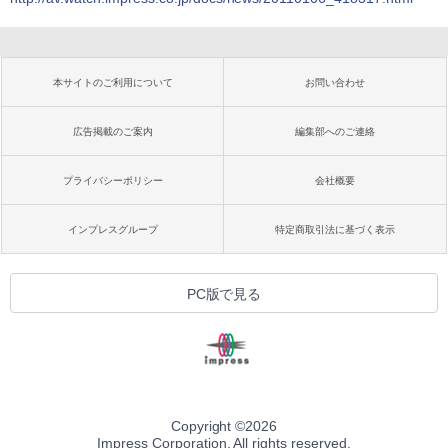
本サイトのご利用について
お問い合わせ
広告掲載のご案内
編集部へのご連絡
プライバシーポリシー
会社概要
インプレスグループ
特定商取引法に基づく表示
PC版で見る
Copyright ©
2026
Impress Corporation. All rights reserved.