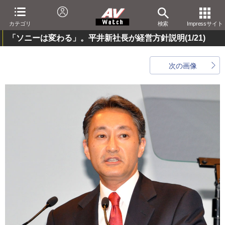
カテゴリ
検索
Impressサイト
「ソニーは変わる」。平井新社長が経営方針説明
(1/21)
次の画像