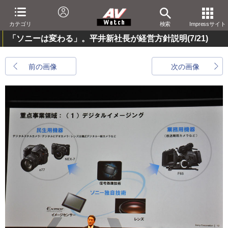
カテゴリ
検索
Impressサイト
「ソニーは変わる」。平井新社長が経営方針説明
(7/21)
前の画像
次の画像