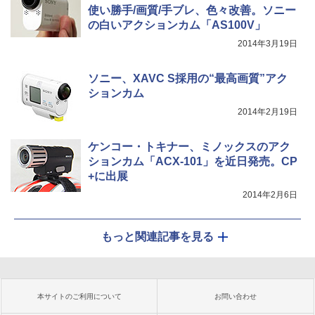
使い勝手/画質/手ブレ、色々改善。ソニー
の白いアクションカム「AS100V」
2014年3月19日
ソニー、XAVC S採用の“最高画質”アク
ションカム
2014年2月19日
ケンコー・トキナー、ミノックスのアク
ションカム「ACX-101」を近日発売。CP
+に出展
2014年2月6日
もっと関連記事を見る
本サイトのご利用について
お問い合わせ