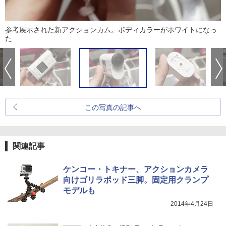
参考展示された新アクションカム。ボディカラーがホワイトになっ
た
この写真の記事へ
関連記事
ケンコー・トキナー、アクションカメラ
向けゴリラポッド三脚。固定用クランプ
モデルも
2014年4月24日