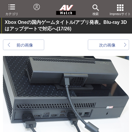
カテゴリ
検索
Impressサイト
Xbox Oneの国内ゲームタイトル/アプリ発表。Blu-ray 3D
はアップデートで対応へ
(17/26)
前の画像
次の画像