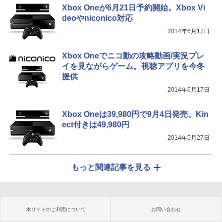
Xbox Oneが6月21日予約開始。Xbox Vi
deoやniconico対応
2014年6月17日
Xbox Oneでニコ動の攻略動画/実況プレ
イを見ながらゲーム。視聴アプリを今冬
提供
2014年6月17日
Xbox Oneは39,980円で9月4日発売。Kin
ect付きは49,980円
2014年5月27日
もっと関連記事を見る
本サイトのご利用について
お問い合わせ