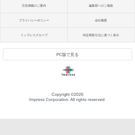
広告掲載のご案内
編集部へのご連絡
プライバシーポリシー
会社概要
インプレスグループ
特定商取引法に基づく表示
PC版で見る
Copyright ©
2026
Impress Corporation. All rights reserved.