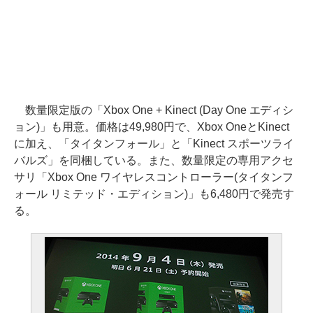
数量限定版の「Xbox One + Kinect (Day One エディシ
ョン)」も用意。価格は49,980円で、Xbox OneとKinect
に加え、「タイタンフォール」と「Kinect スポーツライ
バルズ」を同梱している。また、数量限定の専用アクセ
サリ「Xbox One ワイヤレスコントローラー(タイタンフ
ォール リミテッド・エディション)」も6,480円で発売す
る。