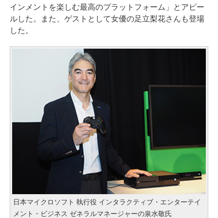
インメントを楽しむ最高のプラットフォーム」とアピー
ルした。また、ゲストとして女優の足立梨花さんも登場
した。
日本マイクロソフト 執行役 インタラクティブ・エンターテイ
メント・ビジネス ゼネラルマネージャーの泉水敬氏