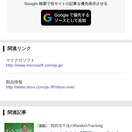
Google 検索で当サイトの記事を優先表示させる
関連リンク
マイクロソフト
http://www.microsoft.com/ja-jp/
製品情報
http://www.xbox.com/ja-JP/xbox-one/
関連記事
西田宗千佳のRandomTracking
連載