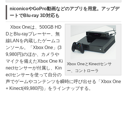
niconicoやGoPro動画などのアプリを用意。アップデ
ートでBlu-ray 3D対応も
Xbox Oneは、500GB HD
DとBlu-rayプレーヤー、無
線LANを内蔵したゲームコ
ンソール。「Xbox One」(3
9,980円)のほか、カメラや
マイクを備えたXbox One Ki
Xbox OneとKinectセンサ
nectセンサーが付属し、Kin
ー、コントローラ
ectセンサーを使って自分の
声でゲームやコンテンツを瞬時に呼び出せる「Xbox One
+ Kinect(49,980円)」をラインナップする。