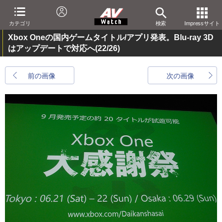
カテゴリ
検索
Impressサイト
Xbox Oneの国内ゲームタイトル/アプリ発表。Blu-ray 3D
はアップデートで対応へ
(22/26)
前の画像
次の画像