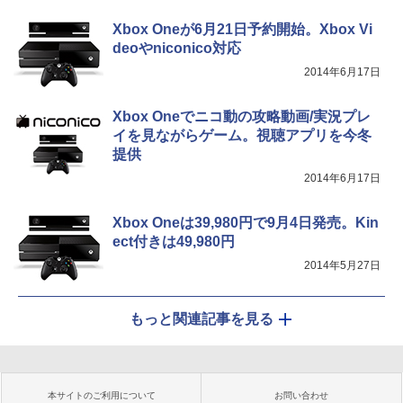
Xbox Oneが6月21日予約開始。Xbox Vi
deoやniconico対応
2014年6月17日
Xbox Oneでニコ動の攻略動画/実況プレ
イを見ながらゲーム。視聴アプリを今冬
提供
2014年6月17日
Xbox Oneは39,980円で9月4日発売。Kin
ect付きは49,980円
2014年5月27日
もっと関連記事を見る
本サイトのご利用について
お問い合わせ