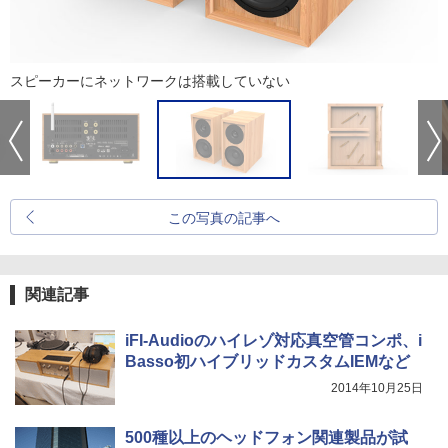
スピーカーにネットワークは搭載していない
この写真の記事へ
関連記事
iFI-Audioのハイレゾ対応真空管コンポ、i
Basso初ハイブリッドカスタムIEMなど
2014年10月25日
500種以上のヘッドフォン関連製品が試