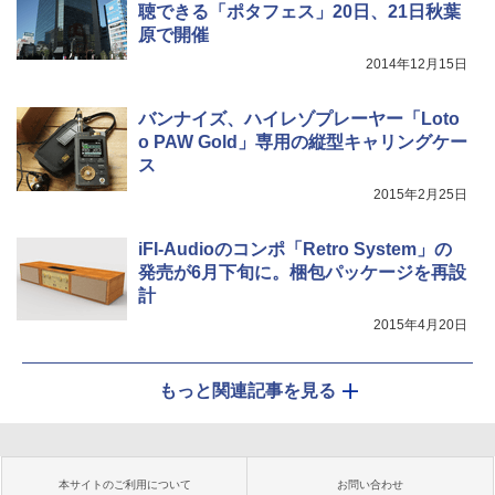
聴できる「ポタフェス」20日、21日秋葉
原で開催
2014年12月15日
バンナイズ、ハイレゾプレーヤー「Loto
o PAW Gold」専用の縦型キャリングケー
ス
2015年2月25日
iFI-Audioのコンポ「Retro System」の
発売が6月下旬に。梱包パッケージを再設
計
2015年4月20日
もっと関連記事を見る
本サイトのご利用について
お問い合わせ