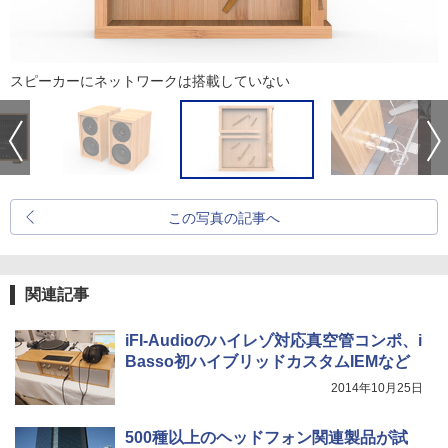
スピーカーにネットワークは搭載していない
この写真の記事へ
関連記事
iFI-Audioのハイレゾ対応真空管コンポ、i
Basso初ハイブリッドカスタムIEMなど
2014年10月25日
500種以上のヘッドフォン関連製品が試