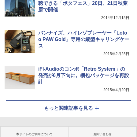
聴できる「ポタフェス」20日、21日秋葉
原で開催
2014年12月15日
バンナイズ、ハイレゾプレーヤー「Loto
o PAW Gold」専用の縦型キャリングケー
ス
2015年2月25日
iFI-Audioのコンポ「Retro System」の
発売が6月下旬に。梱包パッケージを再設
計
2015年4月20日
もっと関連記事を見る
本サイトのご利用について
お問い合わせ