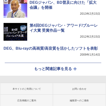
DEGジャパン、BD普及に向けた「拡大
会議」を開催
2013年2月15日
第4回DEGジャパン・アワード/ブルーレ
イ大賞 受賞作品一覧
2012年2月15日
DEG、Blu-rayの高画質/高音質を活かしたソフトを表彰
2009年1月14日
もっと関連記事を見る
本サイトのご利用について
お問い合わせ
広告掲載のご案内
編集部へのご連絡