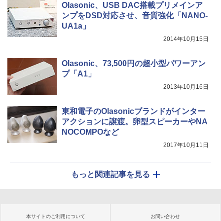
Olasonic、USB DAC搭載プリメインア
ンプをDSD対応させ、音質強化「NANO-
UA1a」
2014年10月15日
Olasonic、73,500円の超小型パワーアン
プ「A1」
2013年10月16日
東和電子のOlasonicブランドがインター
アクションに譲渡。卵型スピーカーやNA
NOCOMPOなど
2017年10月11日
もっと関連記事を見る
本サイトのご利用について
お問い合わせ