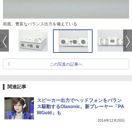
前面。豊富なバランス出力を備えている
この写真の記事へ
関連記事
スピーカー出力でヘッドフォンをバラン
ス駆動するOlasonic。新プレーヤー「PA
WGold」も
2014年12月20日