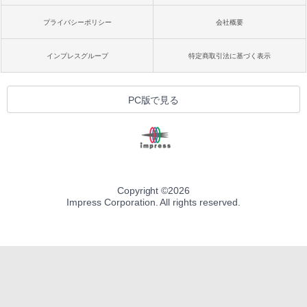
プライバシーポリシー
会社概要
インプレスグループ
特定商取引法に基づく表示
PC版で見る
Copyright ©
2026
Impress Corporation. All rights reserved.