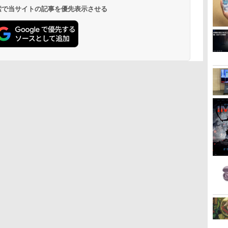
 検索で当サイトの記事を優先表示させる