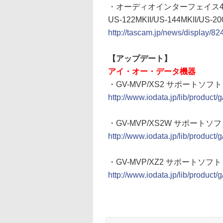
・オーディオインターフェイス4機種がO
US-122MKII/US-144MKII/
http://tascam.jp/news/display/824
【アップデート】
アイ・オー・データ機器
・GV-MVP/XS2 サポートソフト Ve
http://www.iodata.jp/lib/product/
・GV-MVP/XS2W サポートソフト 
http://www.iodata.jp/lib/product/
・GV-MVP/XZ2 サポートソフト Ve
http://www.iodata.jp/lib/product/