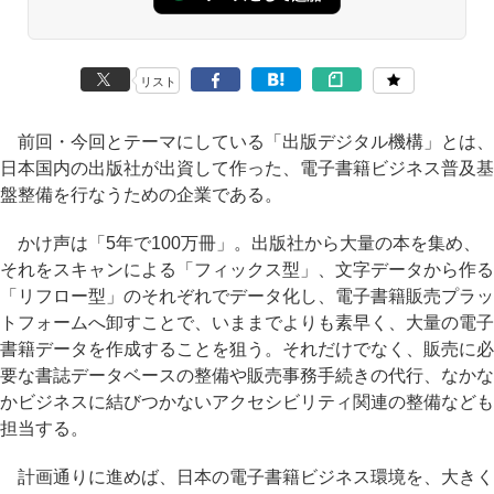
リスト
前回・今回とテーマにしている「出版デジタル機構」とは、
日本国内の出版社が出資して作った、電子書籍ビジネス普及基
盤整備を行なうための企業である。
かけ声は「5年で100万冊」。出版社から大量の本を集め、
それをスキャンによる「フィックス型」、文字データから作る
「リフロー型」のそれぞれでデータ化し、電子書籍販売プラッ
トフォームへ卸すことで、いままでよりも素早く、大量の電子
書籍データを作成することを狙う。それだけでなく、販売に必
要な書誌データベースの整備や販売事務手続きの代行、なかな
かビジネスに結びつかないアクセシビリティ関連の整備なども
担当する。
計画通りに進めば、日本の電子書籍ビジネス環境を、大きく