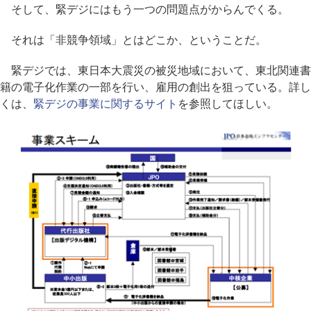
そして、緊デジにはもう一つの問題点がからんでくる。
それは「非競争領域」とはどこか、ということだ。
緊デジでは、東日本大震災の被災地域において、東北関連書
籍の電子化作業の一部を行い、雇用の創出を狙っている。詳し
くは、
緊デジの事業に関するサイト
を参照してほしい。