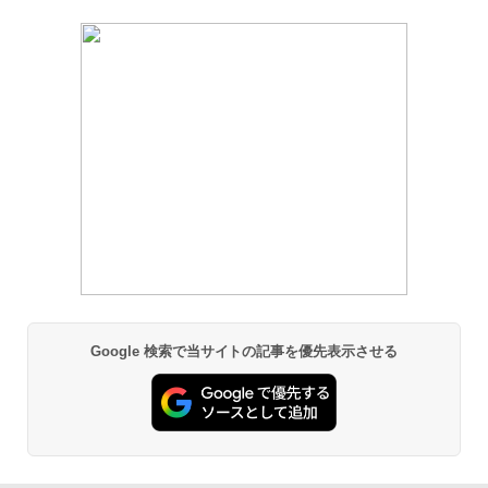
Google 検索で当サイトの記事を優先表示させる