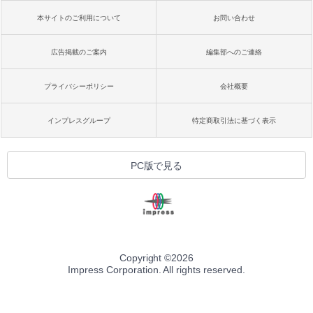
本サイトのご利用について
お問い合わせ
広告掲載のご案内
編集部へのご連絡
プライバシーポリシー
会社概要
インプレスグループ
特定商取引法に基づく表示
PC版で見る
Copyright ©
2026
Impress Corporation. All rights reserved.