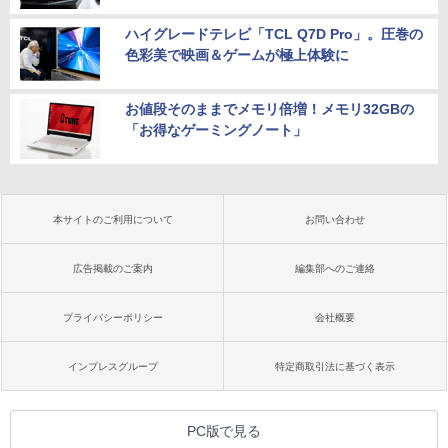
ハイグレードテレビ「TCL Q7D Pro」。圧巻の
色彩美で映画＆ゲームが極上体験に
お値段そのままでメモリ倍増！メモリ32GBの
「お得なゲーミングノート」
本サイトのご利用について
お問い合わせ
広告掲載のご案内
編集部へのご連絡
プライバシーポリシー
会社概要
インプレスグループ
特定商取引法に基づく表示
PC版で見る