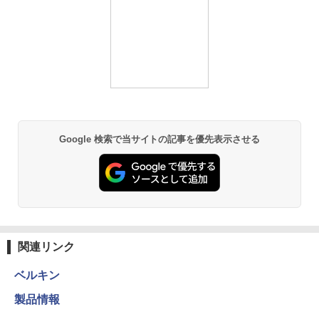
Google 検索で当サイトの記事を優先表示させる
関連リンク
ベルキン
製品情報