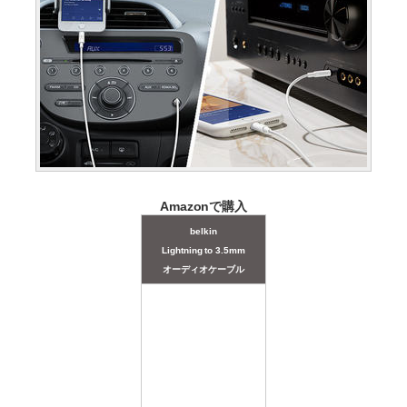
Amazonで購入
belkin
Lightning to 3.5mm
オーディオケーブル