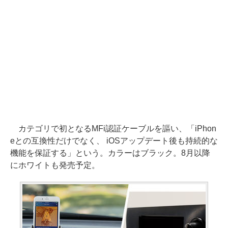
カテゴリで初となるMFi認証ケーブルを謳い、「iPhon
eとの互換性だけでなく、 iOSアップデート後も持続的な
機能を保証する」という。カラーはブラック。8月以降
にホワイトも発売予定。