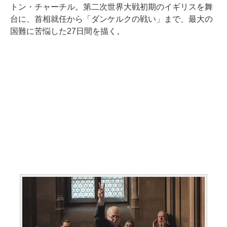
トン・チャーチル。第二次世界大戦初期のイギリスを舞
台に、首相就任から「ダンケルクの戦い」まで、最大の
国難に苦悩した27日間を描く。