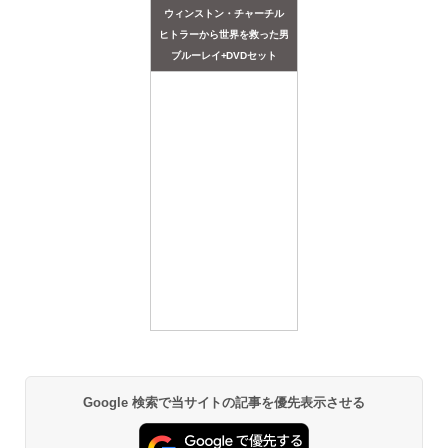
ウィンストン・チャーチル
ヒトラーから世界を救った男
ブルーレイ+DVDセット
Google 検索で当サイトの記事を優先表示させる