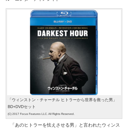
「ウィンストン・チャーチル ヒトラーから世界を救った男」
BD+DVDセット
(C) 2017 Focus Features LLC. All Rights Reserved.
「あのヒトラーを怯えさせる男」と言われたウィンス