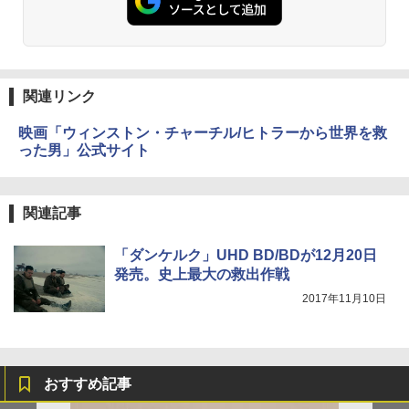
関連リンク
映画「ウィンストン・チャーチル/ヒトラーから世界を救
った男」公式サイト
関連記事
「ダンケルク」UHD BD/BDが12月20日
発売。史上最大の救出作戦
2017年11月10日
おすすめ記事