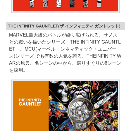
THE INFINITY GAUNTLET(ザ インフィニティ ガントレット)
MARVEL最大級のバトルが繰り広げられる、サノス
との戦いを描いたシリーズ「THE INFINITY GAUNTL
ET」。MCU(マーベル・シネマティック・ユニバー
ス)シリーズ でも有数の人気を誇る、THEINFINITY W
ARの原典。名シーンの中から、選りすぐりの6シーン
を採用。