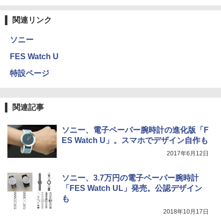
関連リンク
ソニー
FES Watch U
特設ページ
関連記事
ソニー、電子ペーパー腕時計の進化版「F
ES Watch U」。スマホでデザイン自作も
2017年6月12日
ソニー、3.7万円の電子ペーパー腕時計
「FES Watch UL」発売。公認デザイン
も
2018年10月17日