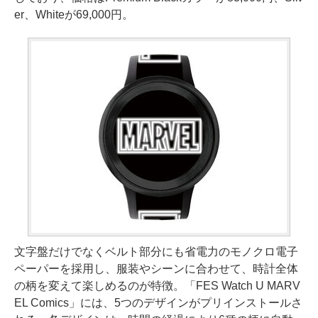
er、Whiteが69,000円。
文字盤だけでなくベルト部分にも省電力のモノクロ電子
ペーパーを採用し、服装やシーンに合わせて、時計全体
の柄を変えて楽しめるのが特徴。「FES Watch U MARV
EL Comics」には、5つのデザインがプリインストールさ