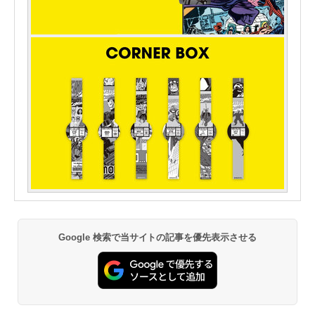
Google 検索で当サイトの記事を優先表示させる