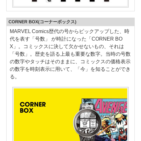
CORNER BOX(コーナーボックス)
MARVEL Comics歴代の号からピックアップした、時
代を表す「号数」 が時計になった「CORNER BO
X」。コミックスに決して欠かせないもの、それは
「号数」。歴史を語る上最も重要な数字。当時の号数
の数字やタッチはそのままに、コミックスの価格表示
の数字を時刻表示に用いて、「今」を知ることができ
る。