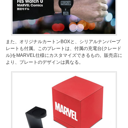
また、オリジナルカートンBOXと、シリアルナンバープ
レートも付属。このプレートは、付属の充電台(クレード
ル)をMARVEL仕様にカスタマイズできるもの。販売店に
より、プレートのデザインは異なる。