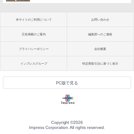
本サイトのご利用について
お問い合わせ
広告掲載のご案内
編集部へのご連絡
プライバシーポリシー
会社概要
インプレスグループ
特定商取引法に基づく表示
PC版で見る
Copyright ©
2026
Impress Corporation. All rights reserved.