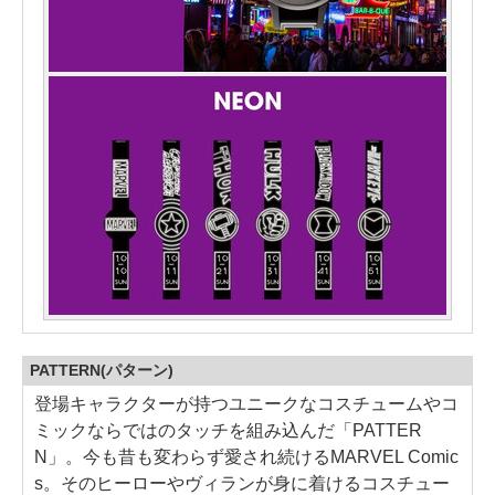
PATTERN(パターン)
登場キャラクターが持つユニークなコスチュームやコ
ミックならではのタッチを組み込んだ「PATTER
N」。今も昔も変わらず愛され続けるMARVEL Comic
s。そのヒーローやヴィランが身に着けるコスチュー