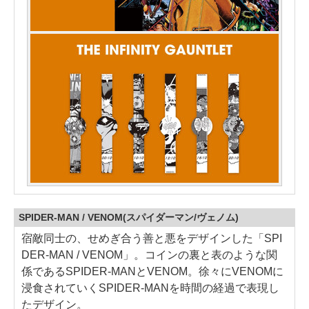
SPIDER-MAN / VENOM(スパイダーマン/ヴェノム)
宿敵同士の、せめぎ合う善と悪をデザインした「SPI
DER-MAN / VENOM」。コインの裏と表のような関
係であるSPIDER-MANとVENOM。徐々にVENOMに
浸食されていくSPIDER-MANを時間の経過で表現し
たデザイン。