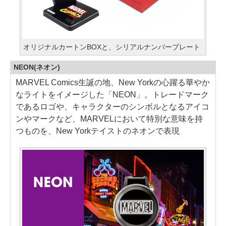
オリジナルカートンBOXと、シリアルナンバープレート
NEON(ネオン)
MARVEL Comics生誕の地、New Yorkの心躍る華やか
なライトをイメージした「NEON」。トレードマーク
であるロゴや、キャラクターのシンボルとなるアイコ
ンやマークなど、MARVELにおいて特別な意味を持
つものを、New Yorkテイストのネオンで表現