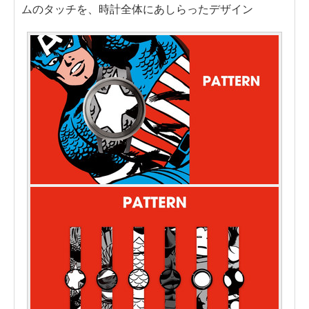
ムのタッチを、時計全体にあしらったデザイン