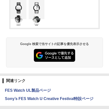
Google 検索で当サイトの記事を優先表示させる
関連リンク
FES Watch UL製品ページ
Sony’s FES Watch U Creative Festival特設ページ