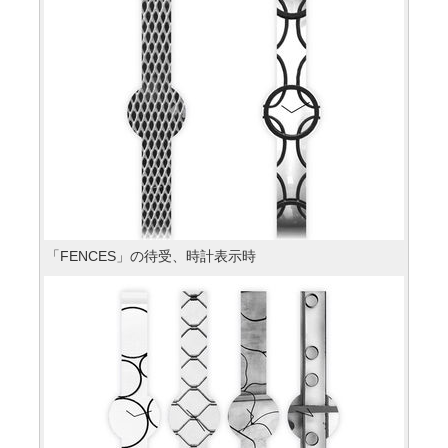
「FENCES」の待受、時計表示時