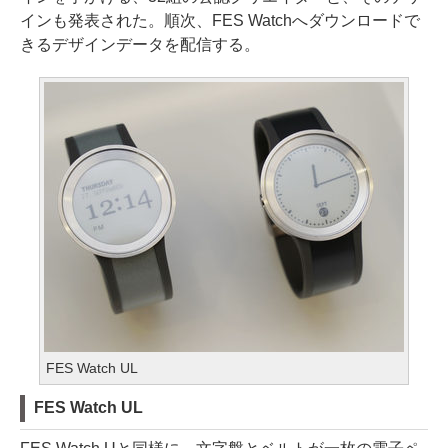
インも発表された。順次、FES Watchへダウンロードで
きるデザインデータを配信する。
FES Watch UL
FES Watch UL