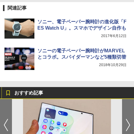
関連記事
ソニー、電子ペーパー腕時計の進化版「F
ES Watch U」。スマホでデザイン自作も
2017年6月12日
ソニーの電子ペーパー腕時計がMARVEL
とコラボ。スパイダーマンなど5種類切替
2018年10月29日
おすすめ記事