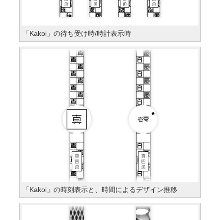
「Kakoi」の待ち受け時/時計表示時
「Kakoi」の時刻表示と、時間によるデザイン推移