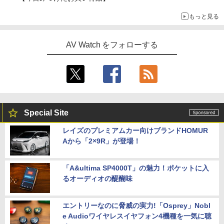
もっと見る
AV Watch をフォローする
Special Site
レイズのプレミアムカー向けブランドHOMUR
Aから「2×9R」が登場！
「A&ultima SP4000T」の魅力！ポケットに入
るオーディオの醍醐味
エントリーなのに脅威の実力!「Osprey」Nobl
e Audioワイヤレスイヤフォン4機種を一気に聴