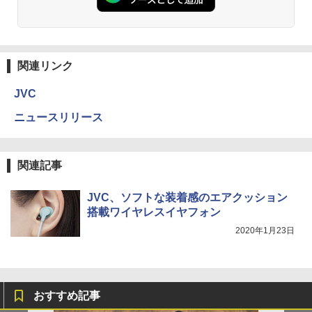
関連リンク
JVC
ニュースリリース
関連記事
JVC、ソフトな装着感のエアクッション
搭載ワイヤレスイヤフォン
2020年1月23日
おすすめ記事