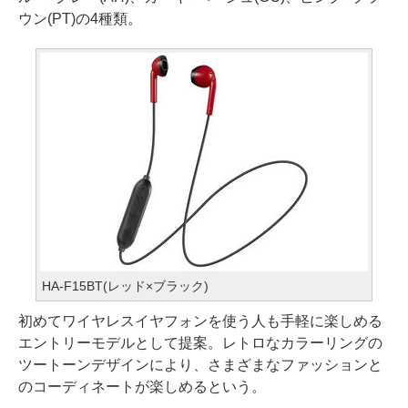
ウン(PT)の4種類。
HA-F15BT(レッド×ブラック)
初めてワイヤレスイヤフォンを使う人も手軽に楽しめる
エントリーモデルとして提案。レトロなカラーリングの
ツートーンデザインにより、さまざまなファッションと
のコーディネートが楽しめるという。