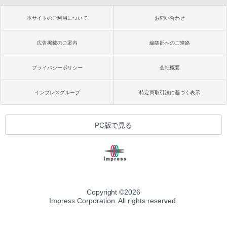
本サイトのご利用について
お問い合わせ
広告掲載のご案内
編集部へのご連絡
プライバシーポリシー
会社概要
インプレスグループ
特定商取引法に基づく表示
PC版で見る
Copyright ©
2026
Impress Corporation. All rights reserved.