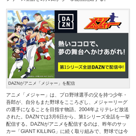
DAZNがアニメ「メジャー」を配信
アニメ「メジャー」は、プロ野球選手の父を持つ少年・
吾郎が、自分もまた野球をこころざし、メジャーリーグ
の選手になることを目指す物語。2004年よりテレビ放送
された。DAZNでは3月6日から、第1シリーズ全話を一挙
配信する。DAZNがアニメを配信するのは、昨年のサッ
カー「GIANT KILLING」に続く取り組みで、野球では今